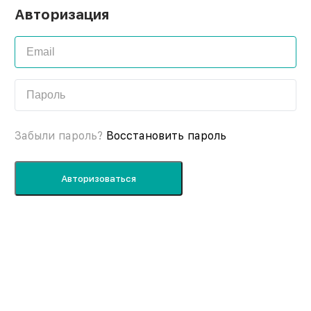
Авторизация
Забыли пароль?
Восстановить пароль
Авторизоваться